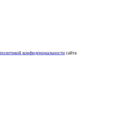
политикой конфиденциальности
сайта