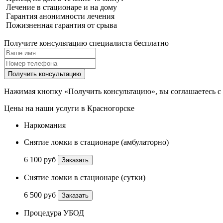
Лечение в стационаре и на дому
Гарантия анонимности лечения
Пожизненная гарантия от срыва
Получите консультацию специалиста бесплатно
Получить консультацию
Нажимая кнопку «Получить консультацию», вы соглашаетесь с
Цены на наши услуги в Красногорске
Наркомания
Снятие ломки в стационаре (амбулаторно)
6 100 руб
Заказать
Снятие ломки в стационаре (сутки)
6 500 руб
Заказать
Процедура УБОД