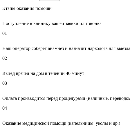
Этапы оказания помощи
Поступление в клинику вашей заявки или звонка
01
Наш оператор соберет анамнез и назначит нарколога для выезда
02
Выезд врачей на дом в течении 40 минут
03
Оплата производится перед процедурами (наличные, переводом
04
Оказание медицинской помощи (капельницы, уколы и др.)