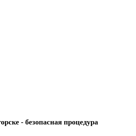
орске - безопасная процедура