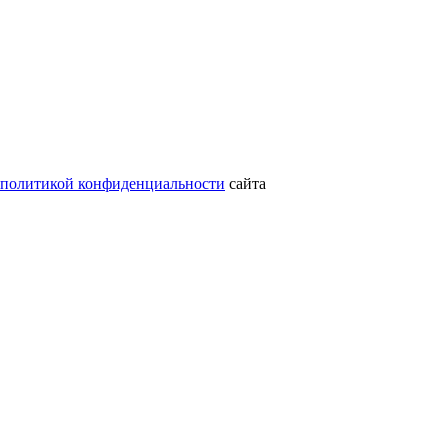
политикой конфиденциальности
сайта