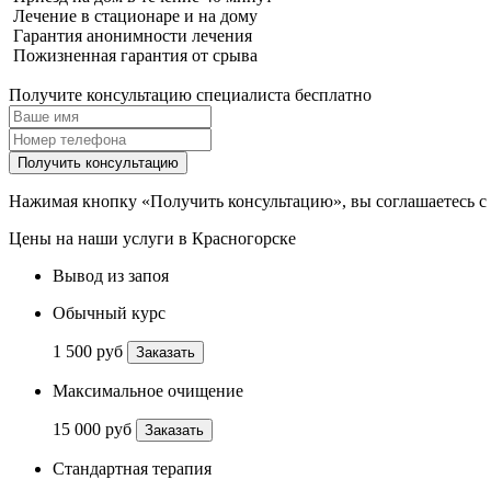
Лечение в стационаре и на дому
Гарантия анонимности лечения
Пожизненная гарантия от срыва
Получите консультацию специалиста бесплатно
Получить консультацию
Нажимая кнопку «Получить консультацию», вы соглашаетесь с
Цены на наши услуги в Красногорске
Вывод из запоя
Обычный курс
1 500 руб
Заказать
Максимальное очищение
15 000 руб
Заказать
Стандартная терапия