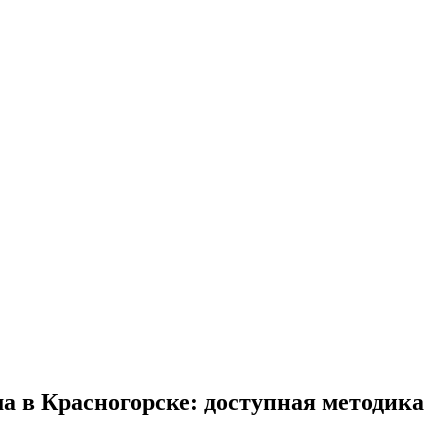
а в Красногорске: доступная методика