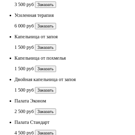
3 500 руб
Заказать
Усиленная терапия
6 000 руб
Заказать
Капельница от запоя
1 500 руб
Заказать
Капельница от похмелья
1 500 руб
Заказать
Двойная капельница от запоя
1 500 руб
Заказать
Палата Эконом
2 500 руб
Заказать
Палата Стандарт
4 500 руб
Заказать