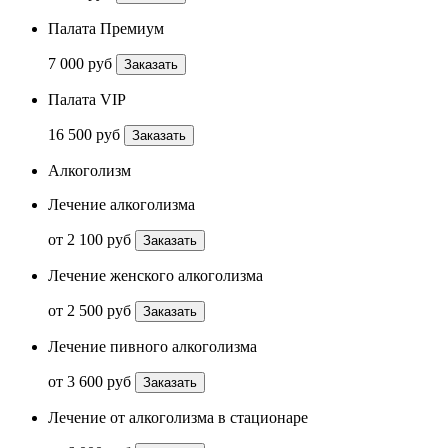
Палата Премиум
7 000 руб
Заказать
Палата VIP
16 500 руб
Заказать
Алкоголизм
Лечение алкоголизма
от 2 100 руб
Заказать
Лечение женского алкоголизма
от 2 500 руб
Заказать
Лечение пивного алкоголизма
от 3 600 руб
Заказать
Лечение от алкоголизма в стационаре