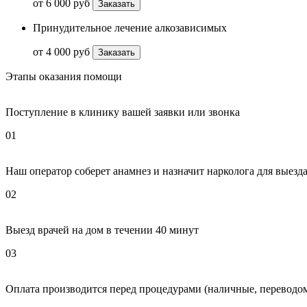
от 6 000 руб
Заказать
Принудительное лечение алкозависимых
от 4 000 руб
Заказать
Этапы оказания помощи
Поступление в клинику вашей заявки или звонка
01
Наш оператор соберет анамнез и назначит нарколога для выезда
02
Выезд врачей на дом в течении 40 минут
03
Оплата производится перед процедурами (наличные, переводом